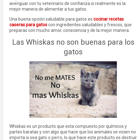
averiguar con tu veterinario de confianza si realmente es la
mejor manera de alimentar a tus gatos.
Una buena opción saludable para gatos es
cocinar recetas
caseras para gatos
con ingredientes saludables y frescos, que
preparas con mucho amor, consciencia y de la mejor manera.
Las Whiskas no son buenas para los
gatos
Whiskas es un producto que esta compuesto por químicos y
partes baratas y con algo que hace que los animales se vicien no
importa si sea gato o perro, lo que hace este producto es destruir