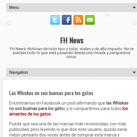
FH News
FH News: Noticias de todo tipo y color, virales y de alto impacto. No te
pierdas todo lo que está pasando desde una mirada y perspectiva
única.
Las Whiskas no son buenas para los gatos
Encontramos en Facebook un post afirmando que
las Whiskas
no son buenas para los gato
s y lo compartimos para todos
los
amantes de los gatos
.
Puede que sea una de las marcas más reconocidas, con más
publicidad, pero leyendo lo que dice este usuario, quizás sería
mejor pensarlo dos veces antes de comprar esta marca y