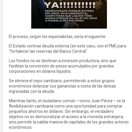
El proceso, según los especialistas, sería el siguiente:
El Estado contrae deuda externa (en este caso, con el FMI) para
"fortalecer las reservas del Banco Central".
Los fondos no se destinan a inversión productiva, sino que
facilitan la conversión de pesos acumulados por grandes
corporaciones en dólares líquidos.
Se elimina el cepo cambiario, permitiendo a estos grupos
económicos dolarizar sus ganancias a costa de las divisas
ingresadas con la deuda.
Mientras tanto, el ciudadano común —como Juan Pérez— ve la
flexibilización cambiaria como una oportunidad para comprar
pequeños ahorros en dólares. Sin embargo, el verdadero
objetivo no es democratizar el acceso a la moneda extranjera,
sino permitir la salida masiva de capitales de los grandes actores
económicos.