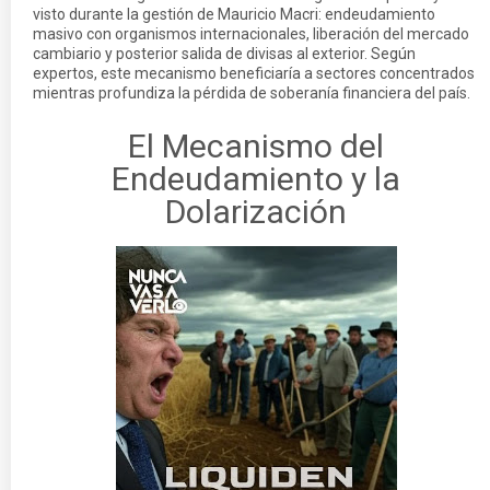
visto durante la gestión de Mauricio Macri: endeudamiento
masivo con organismos internacionales, liberación del mercado
cambiario y posterior salida de divisas al exterior. Según
expertos, este mecanismo beneficiaría a sectores concentrados
mientras profundiza la pérdida de soberanía financiera del país.
El Mecanismo del
Endeudamiento y la
Dolarización