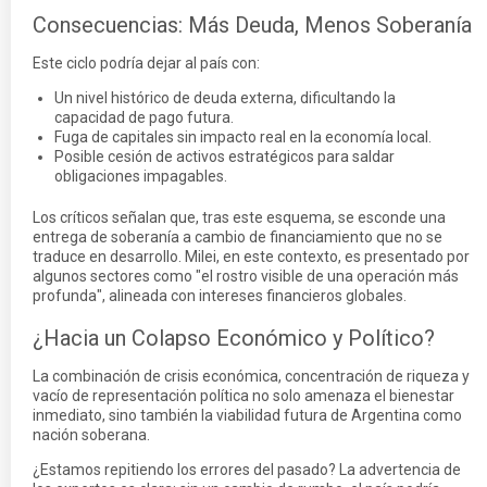
Consecuencias: Más Deuda, Menos Soberanía
Este ciclo podría dejar al país con:
Un nivel histórico de deuda externa, dificultando la
capacidad de pago futura.
Fuga de capitales sin impacto real en la economía local.
Posible cesión de activos estratégicos para saldar
obligaciones impagables.
Los críticos señalan que, tras este esquema, se esconde una
entrega de soberanía a cambio de financiamiento que no se
traduce en desarrollo. Milei, en este contexto, es presentado por
algunos sectores como "el rostro visible de una operación más
profunda", alineada con intereses financieros globales.
¿Hacia un Colapso Económico y Político?
La combinación de crisis económica, concentración de riqueza y
vacío de representación política no solo amenaza el bienestar
inmediato, sino también la viabilidad futura de Argentina como
nación soberana.
¿Estamos repitiendo los errores del pasado? La advertencia de