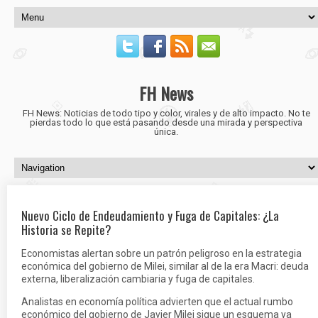
FH News
FH News: Noticias de todo tipo y color, virales y de alto impacto. No te
pierdas todo lo que está pasando desde una mirada y perspectiva
única.
Nuevo Ciclo de Endeudamiento y Fuga de Capitales: ¿La
Historia se Repite?
Economistas alertan sobre un patrón peligroso en la estrategia
económica del gobierno de Milei, similar al de la era Macri: deuda
externa, liberalización cambiaria y fuga de capitales.
Analistas en economía política advierten que el actual rumbo
económico del gobierno de Javier Milei sigue un esquema ya