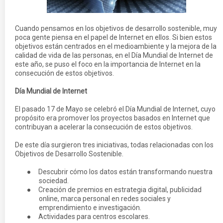
Cuando pensamos en los objetivos de desarrollo sostenible, muy
poca gente piensa en el papel de Internet en ellos. Si bien estos
objetivos están centrados en el medioambiente y la mejora de la
calidad de vida de las personas, en el Día Mundial de Internet de
este año, se puso el foco en la importancia de Internet en la
consecución de estos objetivos.
Día Mundial de Internet
El pasado 17 de Mayo se celebró el Día Mundial de Internet, cuyo
propósito era promover los proyectos basados en Internet que
contribuyan a acelerar la consecución de estos objetivos.
De este día surgieron tres iniciativas, todas relacionadas con los
Objetivos de Desarrollo Sostenible.
●
Descubrir cómo los datos están transformando nuestra
sociedad.
●
Creación de premios en estrategia digital, publicidad
online, marca personal en redes sociales y
emprendimiento e investigación.
●
Actividades para centros escolares.