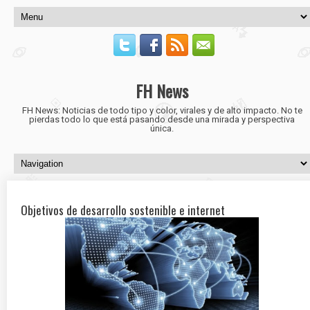
FH News
FH News: Noticias de todo tipo y color, virales y de alto impacto. No te
pierdas todo lo que está pasando desde una mirada y perspectiva
única.
Objetivos de desarrollo sostenible e internet